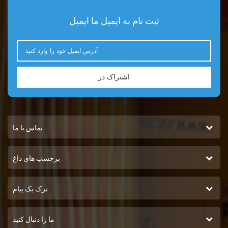
ثبت نام به ایمیل ما ایمیل
اشتراک در
تماس با ما
برچسب های داغ
ترک یک پیام
ما را دنبال کنید