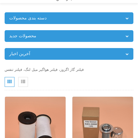
دسته بندی محصولات
محصولات جدید
آخرین اخبار
فیلتر گاز اگزوز، فیلتر هواگیر میل لنگ، فیلتر تنفس