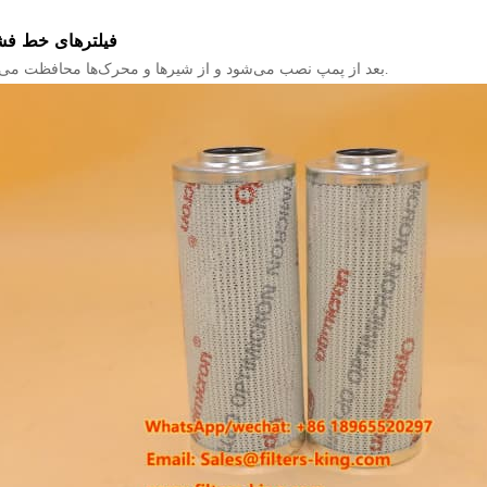
فیلترهای خط فش
بعد از پمپ نصب می‌شود و از شیرها و محرک‌ها محافظت می‌کند.