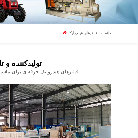
خانه
فیلترهای هیدرولیک
تولیدکننده و ت
فیلترهای هیدرولیک حرفه‌ای برای ماشین‌آلات ساختمانی، تجهیزات صنعتی و وسایل نقلیه سنگین.