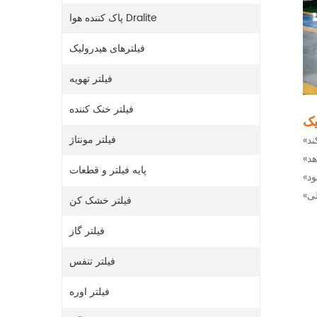
پاک کننده هوا Dralite
فیلترهای هیدرولیک
فیلتر تهویه
فیلتر خنک کننده
یک
فیلتر مونتاژ
پایه فیلتر و قطعات
فیلتر خشک کن
فیلتر گاز
فیلتر تنفس
فیلتر اوره