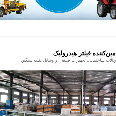
امین‌کننده فیلتر هیدرولیک