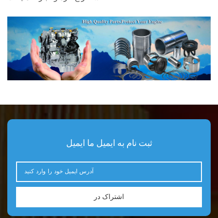
ثبت نام به ایمیل ما ایمیل
اشتراک در