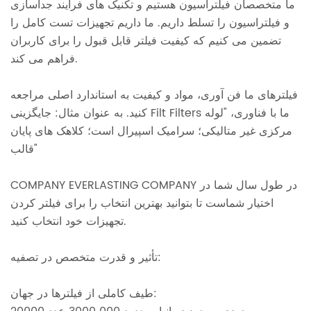
ما متخصصان فیلتراسیون هستیم و تکنیک های فرایند جداسازی
و فیلتراسیون را تسلط داریم. ما داریم تجهیزات تست کامل را
تضمین می کنیم که کیفیت فیلتر قابل قبول را برای کاربران
فراهم می کند.
فیلترهای ما فن آوری، مواد و کیفیت به استاندارد اصلی مراجعه
کنید. به عنوان مثال: جایگزینی Filt Filters ما با فناوری، "لوله
مرکزی غیر متالیکی؛ سرامیک اسپیرال است؛ کلاهک های پایان
قالب"
COMPANY EVERLASTING COMPANY در طول سال شما در
اختیار شماست تا بتوانید بهترین انتخاب را برای فیلتر کردن
تجهیزات خود انتخاب کنید.
تأثیر و قدرت متخصص در تصفیه:
طیف کاملی از فیلترها در جهان: