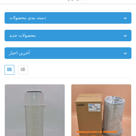
دسته بندی محصولات
محصولات جدید
آخرین اخبار