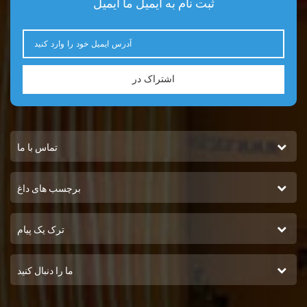
ثبت نام به ایمیل ما ایمیل
اشتراک در
تماس با ما
برچسب های داغ
ترک یک پیام
ما را دنبال کنید