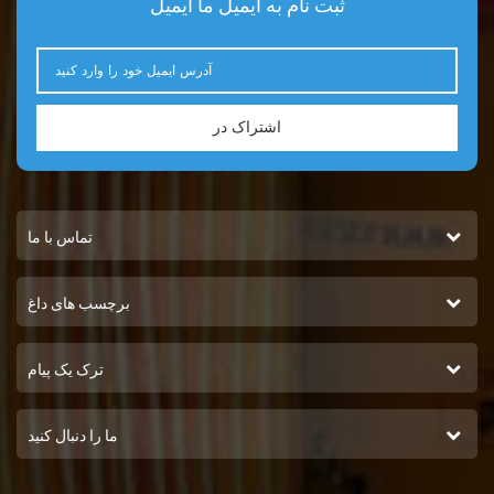
ثبت نام به ایمیل ما ایمیل
اشتراک در
تماس با ما
برچسب های داغ
ترک یک پیام
ما را دنبال کنید