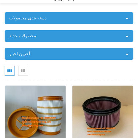
دسته بندی محصولات
محصولات جدید
آخرین اخبار