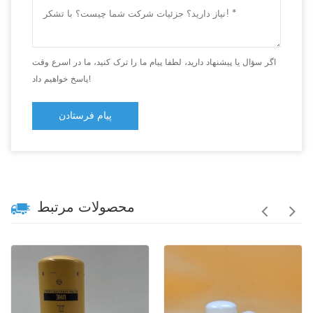
اگر سؤال یا پیشنهاد دارید، لطفا پیام ما را ترک کنید، ما در اسرع وقت
پاسخ خواهیم داد!
پیام فرستادن
محصولات مرتبط