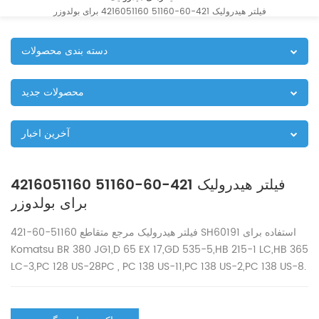
فیلتر هیدرولیک 421-60-51160 4216051160 برای بولدوزر
دسته بندی محصولات
محصولات جدید
آخرین اخبار
فیلتر هیدرولیک 421-60-51160 4216051160
برای بولدوزر
421-60-51160 فیلتر هیدرولیک مرجع متقاطع SH60191 استفاده برای
Komatsu BR 380 JG1,D 65 EX 17,GD 535-5,HB 215-1 LC,HB 365
LC-3,PC 128 US-28PC , PC 138 US-11,PC 138 US-2,PC 138 US-8.