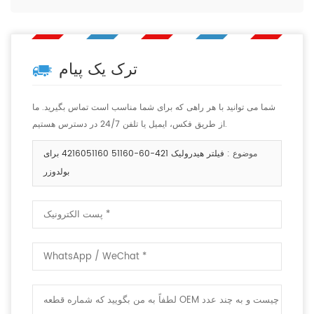
ترک یک پیام
شما می توانید با هر راهی که برای شما مناسب است تماس بگیرید. ما
از طریق فکس، ایمیل یا تلفن 24/7 در دسترس هستیم.
موضوع :
فیلتر هیدرولیک 421-60-51160 4216051160 برای
بولدوزر