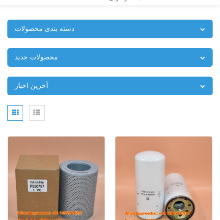
دسته بندی محصولات
محصولات جدید
آخرین اخبار