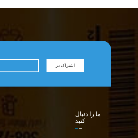
اشتراک در
ما را دنبال
کنید