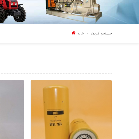
جستجو کردن
خانه