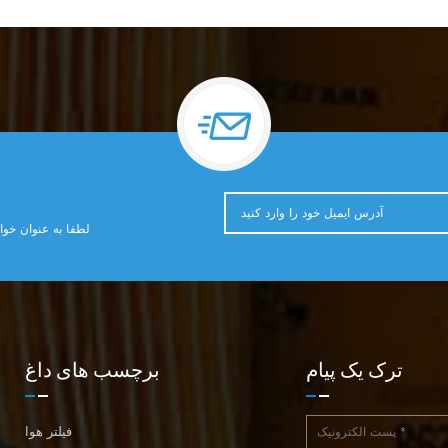
لطفا به عنوان خوا
ترک یک پیام
برچسب های داغ
فیلتر هوا