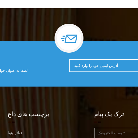
لطفا به عنوان خوا
ترک یک پیام
برچسب های داغ
فیلتر هوا