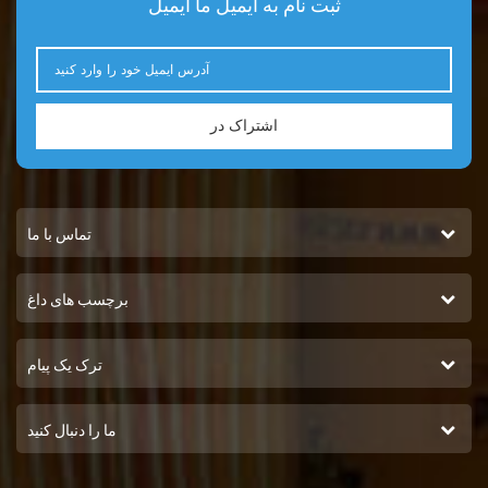
ثبت نام به ایمیل ما ایمیل
اشتراک در
تماس با ما
برچسب های داغ
ترک یک پیام
ما را دنبال کنید