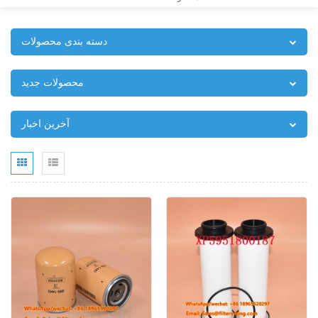
دسته بندی محصولات
محصولات جدید
آخرین اخبار