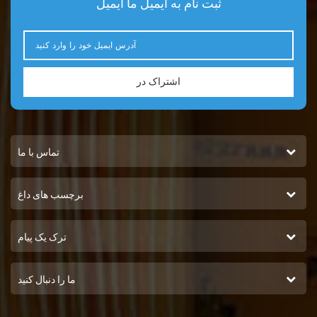
ثبت نام به ایمیل ما ایمیل
اشتراک در
تماس با ما
برچسب های داغ
ترک یک پیام
ما را دنبال کنید