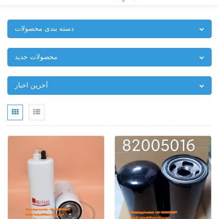
دسته بندی محصولات
محصولات جدید
آخرین اخبار