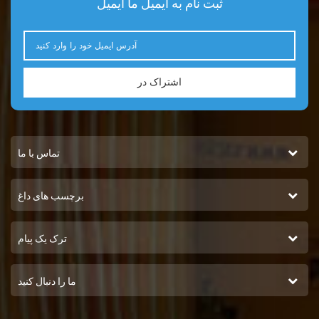
ثبت نام به ایمیل ما ایمیل
اشتراک در
تماس با ما
برچسب های داغ
ترک یک پیام
ما را دنبال کنید