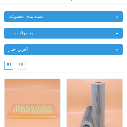
دسته بندی محصولات
محصولات جدید
آخرین اخبار