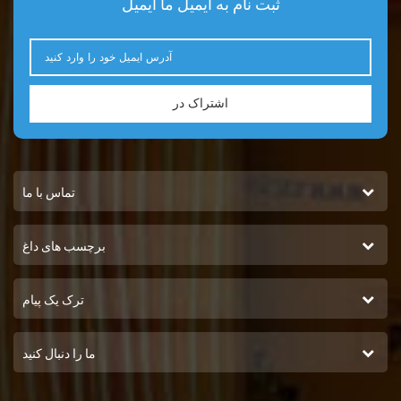
ثبت نام به ایمیل ما ایمیل
اشتراک در
تماس با ما
برچسب های داغ
ترک یک پیام
ما را دنبال کنید