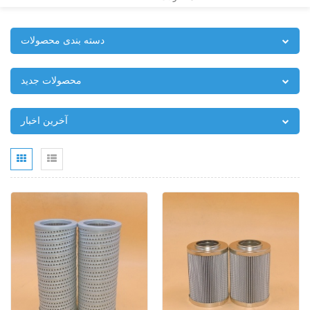
دسته بندی محصولات
محصولات جدید
آخرین اخبار