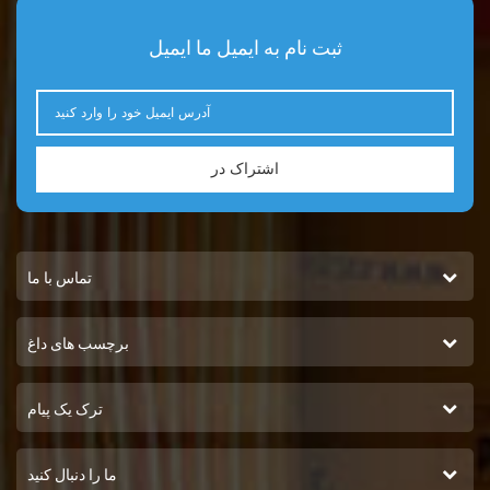
ثبت نام به ایمیل ما ایمیل
اشتراک در
تماس با ما
برچسب های داغ
ترک یک پیام
ما را دنبال کنید