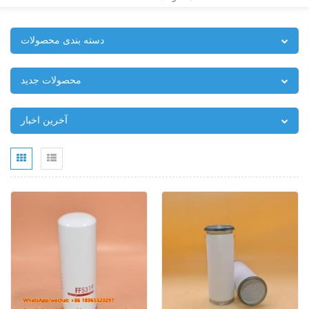
دسته بندی محصولات
محصولات جدید
آخرین اخبار