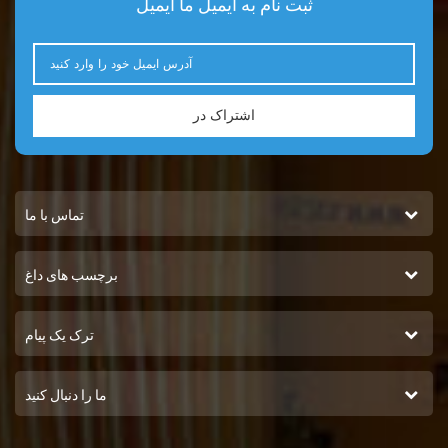
ثبت نام به ایمیل ما ایمیل
اشتراک در
تماس با ما
برچسب های داغ
ترک یک پیام
ما را دنبال کنید