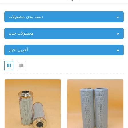
دسته بندی محصولات
محصولات جدید
آخرین اخبار