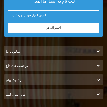
ثبت نام به ایمیل ما ایمیل
اشتراک در
تماس با ما
برچسب های داغ
ترک یک پیام
ما را دنبال کنید