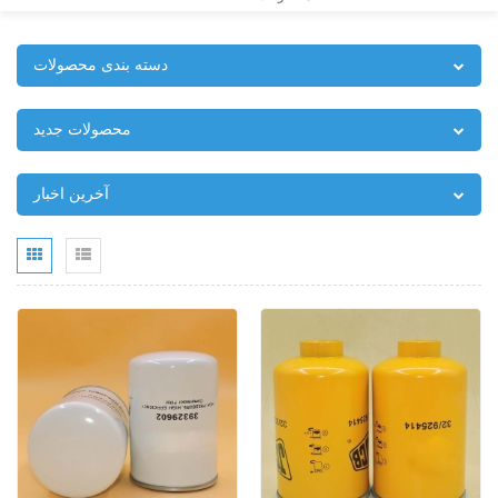
دسته بندی محصولات
محصولات جدید
آخرین اخبار