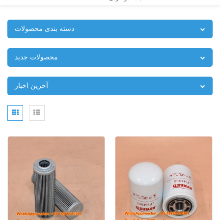
دسته بندی محصولات
محصولات جدید
آخرین اخبار